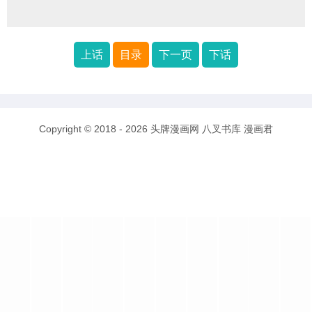
上话
目录
下一页
下话
Copyright © 2018 - 2026
头牌漫画网
八叉书库
漫画君