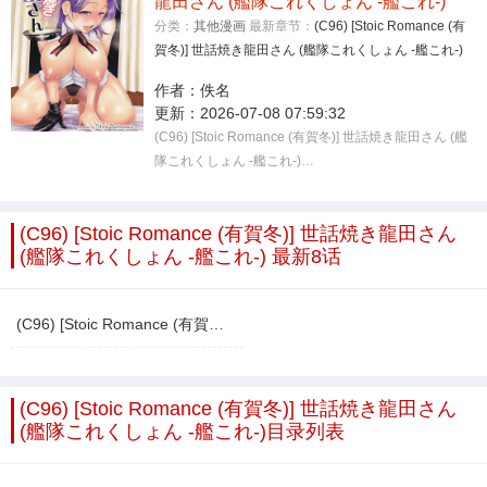
龍田さん (艦隊これくしょん -艦これ-)
分类：
其他漫画
最新章节：
(C96) [Stoic Romance (有
賀冬)] 世話焼き龍田さん (艦隊これくしょん -艦これ-)
作者：
佚名
更新：
2026-07-08 07:59:32
(C96) [Stoic Romance (有賀冬)] 世話焼き龍田さん (艦
隊これくしょん -艦これ-)…
(C96) [Stoic Romance (有賀冬)] 世話焼き龍田さん
(艦隊これくしょん -艦これ-) 最新8话
(C96) [Stoic Romance (有賀冬)] 世話焼き龍田さん (艦隊これくしょん -艦これ-)
(C96) [Stoic Romance (有賀冬)] 世話焼き龍田さん
(艦隊これくしょん -艦これ-)目录列表